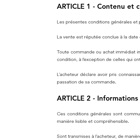
ARTICLE 1 - Contenu et 
Les présentes conditions générales et pa
La vente est réputée conclue à la date
Toute commande ou achat immédiat impl
condition, à l'exception de celles qui 
L'acheteur déclare avoir pris connaiss
passation de sa commande.
ARTICLE 2 - Informations
Ces conditions générales sont commun
manière lisible et compréhensible.
Sont transmises à l'acheteur, de manière