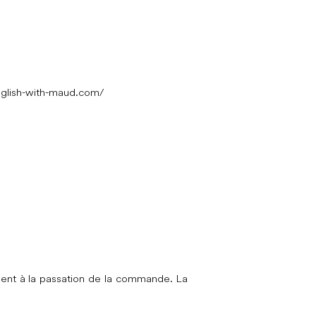
glish-with-maud.com/
ement à la passation de la commande. La