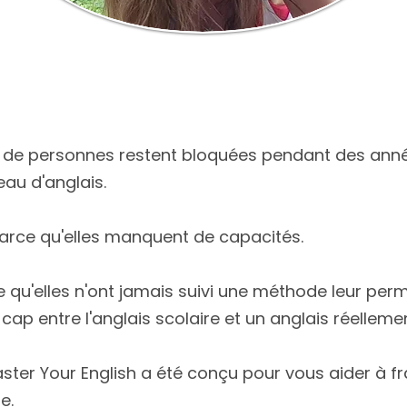
de personnes restent bloquées pendant des ann
au d'anglais.
arce qu'elles manquent de capacités.
 qu'elles n'ont jamais suivi une méthode leur per
 cap entre l'anglais scolaire et un anglais réellemen
ster Your English a été conçu pour vous aider à fr
e.