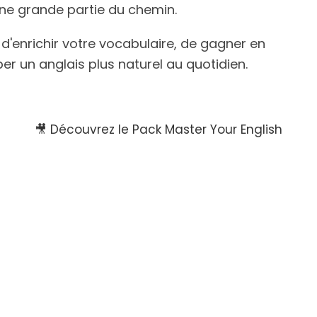
ne grande partie du chemin.
d'enrichir votre vocabulaire, de gagner en
r un anglais plus naturel au quotidien.
🎥 Découvrez le Pack Master Your English