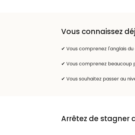
Vous connaissez déj
✔ Vous comprenez l'anglais du 
✔ Vous comprenez beaucoup pl
✔ Vous souhaitez passer au niv
Arrêtez de stagner