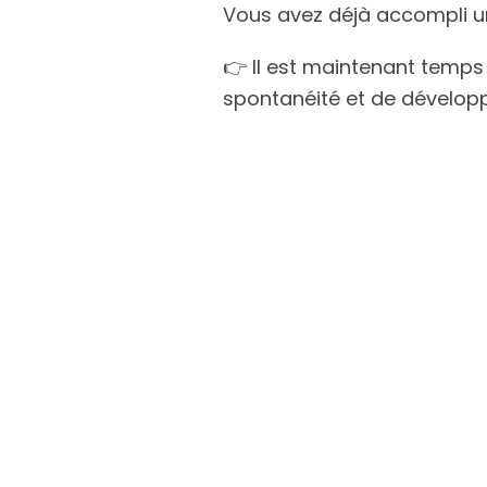
Vous avez déjà accompli u
👉 Il est maintenant temps 
spontanéité et de développe