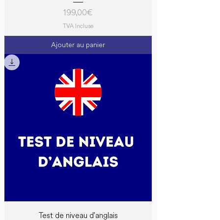
Prix
199,00 €
TVA Incluse
Ajouter au panier
Test de niveau d'anglais