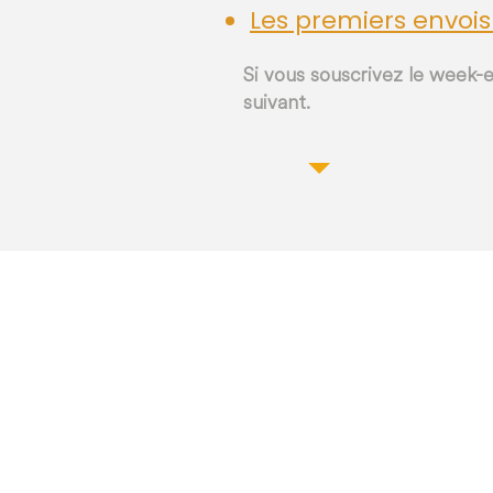
Les premiers envois
Si vous souscrivez le week-e
suivant.
Commen