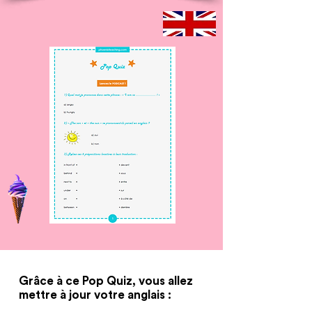
Grâce à ce Pop Quiz, vous allez
mettre à jour votre anglais :