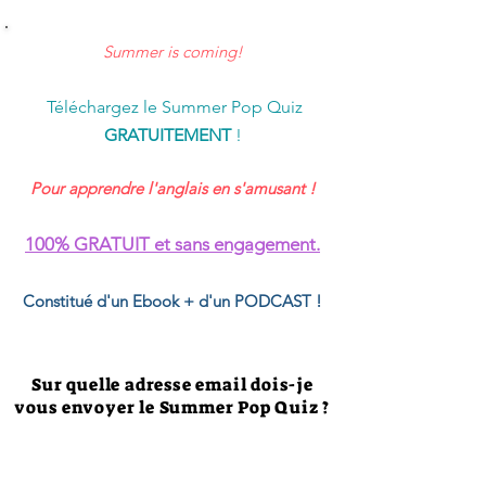
Summer is coming!
Téléchargez le Summer Pop Quiz
GRATUITEMENT
!
Pour apprendre l'anglais en s'amusant !
100% GRATUIT et sans engagement.
​Constitué d'​un Ebook + d'un PODCAST !
Sur quelle adresse email dois-je
vous envoyer le Summer Pop Quiz ?