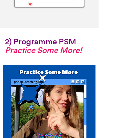
2) Programme PSM
Practice Some More!