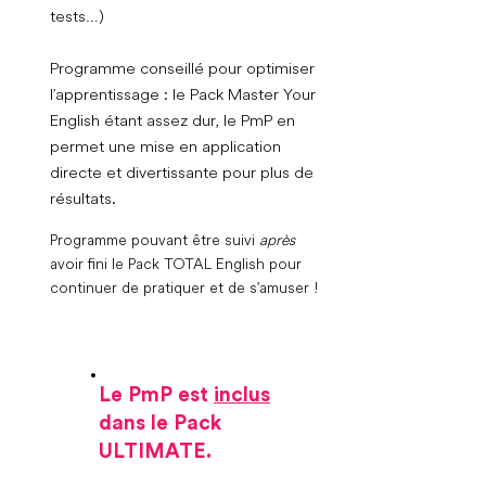
tests…)
Programme conseillé pour optimiser
l’apprentissage : le Pack Master Your
English étant assez dur, le PmP en
permet une mise en application
directe et divertissante pour plus de
résultats.
Programme pouvant être suivi
après
avoir fini le Pack TOTAL English pour
continuer de pratiquer et de s'amuser !
Le PmP est
inclus
dans le Pack
ULTIMATE.