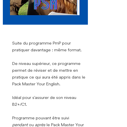
Suite du programme PmP pour
pratiquer davantage : même format.
De niveau supérieur, ce programme
permet de réviser et de mettre en
pratique ce qui aura été appris dans le
Pack Master Your English.
Idéal pour s'assurer de son niveau
B2+/C1.
Programme pouvant être suivi
pendant
ou
après
le Pack Master Your