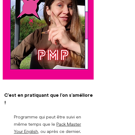
C’est en pratiquant que l’on s’améliore
!
Programme qui peut être suivi en
même temps que le
Pack Master
Your English
, ou après ce dernier.