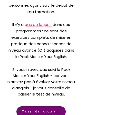
personnes ayant suivi le début de
ma formation.
Il n'y a
pas de leçons
dans ces
programmes : ce sont des
exercices complets de mise en
pratique des connaissances de
niveau avancé (C1) acquises dans
le Pack Master Your English.
​
Si vous n'avez pas suivi le Pack
Master Your English - car vous
n'arrivez pas à évaluer votre niveau
d'anglais - je vous conseille de
passer le test de niveau.
Test de niveau