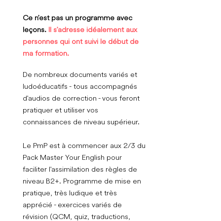
Ce n’est pas un programme avec
leçons.
Il
s’adresse idéalement aux
personnes qui ont suivi le début de
ma formation.
De nombreux documents variés et
ludoéducatifs - tous accompagnés
d'audios de correction - vous feront
pratiquer et utiliser vos
connaissances de niveau supérieur.
Le PmP est à commencer aux 2/3 du
Pack Master Your English pour
faciliter l'assimilation des règles de
niveau B2+. Programme de mise en
pratique, très ludique et très
apprécié - exercices variés de
révision (QCM, quiz, traductions,