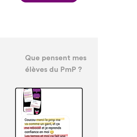
Que pensent mes
élèves du PmP ?