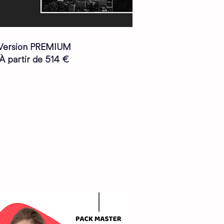
Version PREMIUM
À partir de 514 €