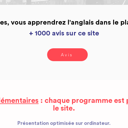
 vous apprendrez l'anglais dans le pla
+ 1000 avis sur ce site
Avis
émentaires
: chaque programme est p
le site.
Présentation optimisée sur ordinateur.