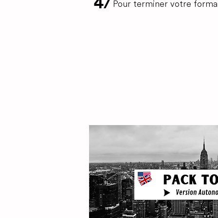
4/
Pour terminer votre forma