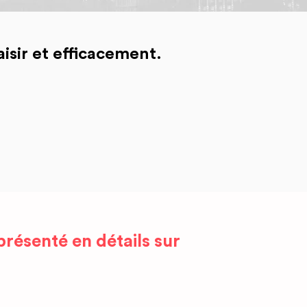
isir et efficacement.
résenté en détails sur