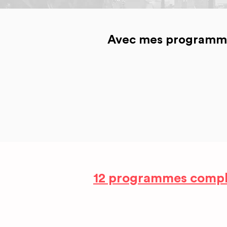
Avec mes programmes,
12 programmes compl