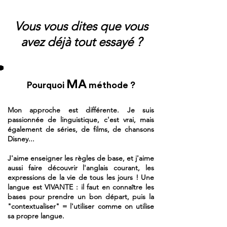
Vous vous dites que vous
avez déjà tout essayé ?
MA
Pourquoi
méthode ?
Mon approche est différente. Je suis
passionnée de linguistique, c'est vrai, mais
également de séries, de films, de chansons
Disney...
J'aime enseigner les règles de base, et j'aime
aussi faire découvrir l'anglais courant, les
expressions de la vie de tous les jours !
Une
langue est VIVANTE : il faut en connaître les
bases pour prendre un bon départ, puis la
"contextualiser" = l'utiliser comme on utilise
sa propre langue.