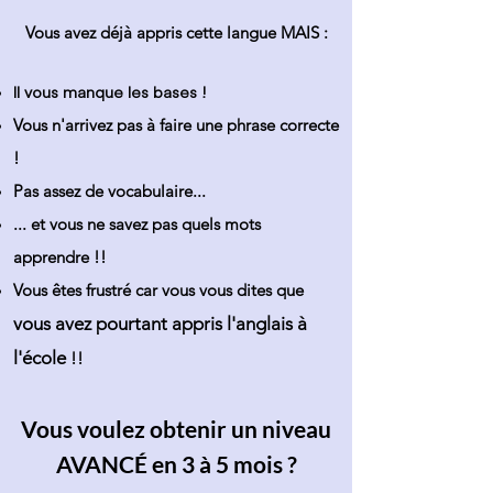
Vous avez déjà appris cette langue MAIS :
Il vous manque les bases !
Vous n'arrivez pas à faire une phrase correcte
!
Pas assez de vocabulaire...
... et vous ne savez pas quels mots
apprendre !!
Vous êtes frustré car vous vous dites que
vous avez pourtant appris l'anglais à
l'école
!!
Vous voulez obtenir un niveau
AVANCÉ en 3 à 5 mois ?