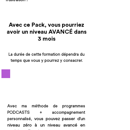
Avec ce Pack, vous pourriez
avoir un niveau AVANCÉ dans
3 mois
La durée de cette formation dépendra du
temps que vous y pourrez y consacrer.
Avec ma méthode de programmes
PODCASTS + accompagnement
vous pouvez passer d'un
personnalisé,
niveau zéro à un niveau avancé en