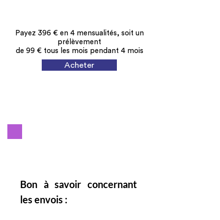
Payez 396 € en 4 mensualités, soit un
prélèvement
de 99 € tous les mois pendant 4 mois
Acheter
Bon à savoir concernant
les envois :