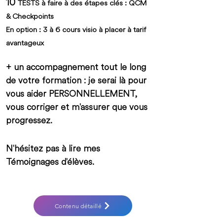
10
TESTS à faire à des étapes clés : QCM
& Checkpoints
En option : 3 à 6 cours visio à placer à tarif
avantageux
+ un accompagnement tout le long
de votre formation : je serai là pour
vous aider PERSONNELLEMENT,
vous corriger et m'assurer que vous
progressez.
N'hésitez pas à lire mes
Témoignages d'élèves.
Contenu détaillé