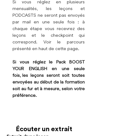
Si vous réglez en plusieurs
mensualités, les leçons et
PODCASTS ne seront pas envoyés
par mail en une seule fois : à
chaque étape vous recevrez des
leçons et le checkpoint qui
correspond. Voir le parcours
présenté en haut de cette page.
Si vous réglez le Pack BOOST
YOUR ENGLISH en une seule
fois,
les leçons seront soit toutes
envoyées au début de la formation
soit au fur et à mesure, selon votre
préférence.
Écouter un extrait