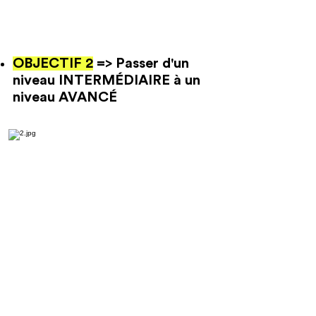
OBJECTIF 2
=> Passer d'un
niveau INTERMÉDIAIRE à un
niveau AVANCÉ