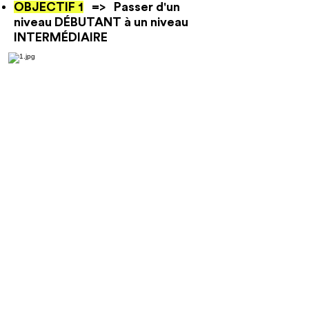
OBJECTIF 1
=> Passer d'un
niveau DÉBUTANT à un niveau
INTERMÉDIAIRE