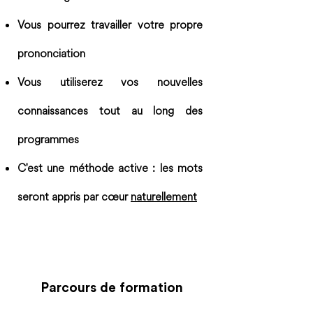
Vous pourrez travailler votre propre
prononciation
Vous utiliserez vos nouvelles
connaissances tout au long des
programmes
C'est une méthode active : les mots
seront appris par cœur
naturellement
Parcours de formation