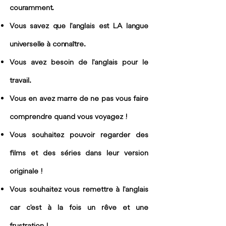
couramment.
Vous savez que l'anglais est LA langue
universelle à connaître.
Vous avez besoin de l'anglais pour le
travail.
Vous en avez marre de ne pas vous faire
comprendre quand vous voyagez !
Vous souhaitez pouvoir regarder des
films et des séries dans leur version
originale !
Vous souhaitez vous remettre à l'anglais
car c'est à la fois un rêve et une
frustration !