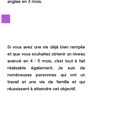
anglais
en 3 mois.
Si vous avez une vie déjà bien remplie
et que vous souhaitez obtenir un niveau
avancé en 4 - 5 mois, c'est tout à fait
réalisable également. Je suis de
nombreuses personnes qui ont un
travail et une vie de famille et qui
réussissent à atteindre cet objectif.