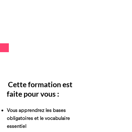
Cette formation est
faite pour vous :
Vous apprendrez les bases
obligatoires et le vocabulaire
essentiel