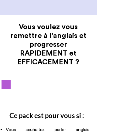
Vous voulez vous
remettre à l'anglais et
progresser
RAPIDEMENT et
EFFICACEMENT ?
Ce pack est pour vous si :
Vous souhaitez parler anglais