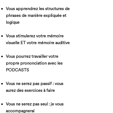
Vous apprendrez les structures de
phrases de manière expliquée et
logique
Vous stimulerez votre mémoire
visuelle ET votre mémoire auditive
Vous pourrez travailler votre
propre prononciation​ avec les
PODCASTS
Vous ne serez pas passif : vous
aurez des exercices à faire
Vous ne serez pas seul : je vous
accompagnerai