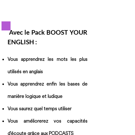
Avec le Pack BOOST YOUR
ENGLISH :
Vous apprendrez les mots les plus
utilisés en anglais
Vous apprendrez enfin les bases de
manière logique et ludique
Vous saurez quel temps utiliser
Vous améliorerez vos capacités
d'écoute grâce aux PODCASTS