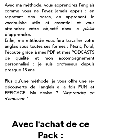
Avec ma méthode, vous apprendrez l'anglais
comme vous ne l'avez jamais appris : en
repartant des bases, en apprenant le
vocabulaire utile et essentiel et vous
atteindrez votre objectif dans le
plaisir
d'apprendre.
Enfin, ma méthode vous fera travailler votre
anglais sous toutes ses formes : l'écrit, l'oral,
l'écoute grâce à mes PDF et mes PODCASTS
de qualité et mon accompagnement
personnalisé : je suis professeur depuis
presque 15 ans.
Plus qu'une méthode, je vous offre une re-
découverte de l'anglais à la fois FUN et
EFFICACE. Ma devise ?
"Apprendre en
s'amusant."
Avec l'achat de ce
Pack :