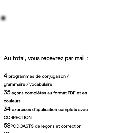
Au total, vous recevrez par mail :
4
programmes de conjugaison /
grammaire / vocabulaire
35
leçons complètes au format PDF et en
couleurs
34
exercices d'application complets avec
CORRECTION
58
PODCASTS de leçons et correction