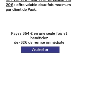
20€
: offre valable deux fois maximum
par client de Pack.
Payez 364 € en une seule fois et
bénéficiez
de -32€ de remise immédiate
Acheter