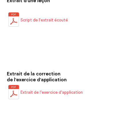
Extrait d'une leçon
Script de l'extrait écouté
Extrait de la correction
de l'exercice d'application
Extrait de l'exercice d'application