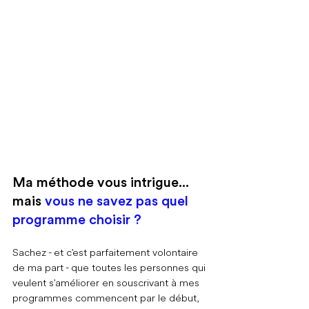
Ma méthode vous intrigue... 
mais 
vous ne savez pas quel 
programme choisir ?
Sachez - et c'est parfaitement volontaire 
de ma part - que toutes les personnes qui 
veulent s'améliorer en souscrivant à mes 
programmes commencent par le début, 