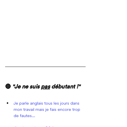
🔴 
"Je ne suis 
pas
 débutant !"
Je parle anglais tous les jours dans 
mon travail mais je fais encore trop 
de fautes...