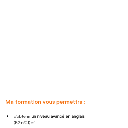
Ma formation vous permettra :
d'obtenir 
un niveau avancé en anglais 
 (B2+/C1) ✅