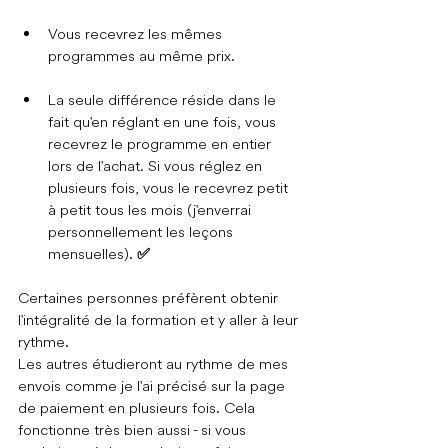
Vous recevrez les mêmes 
programmes au même prix.
La seule différence réside dans le 
fait qu'en réglant en une fois, vous 
recevrez le programme en entier 
lors de l'achat. Si vous réglez en 
plusieurs fois, vous le recevrez petit 
à petit tous les mois (j'enverrai 
personnellement les leçons 
mensuelles). 
✅
Certaines personnes préfèrent obtenir 
l'intégralité de la formation et y aller à leur 
rythme.
Les autres étudieront au rythme de mes 
envois comme je l'ai précisé sur la page 
de paiement en plusieurs fois. Cela 
fonctionne très bien aussi - si vous 