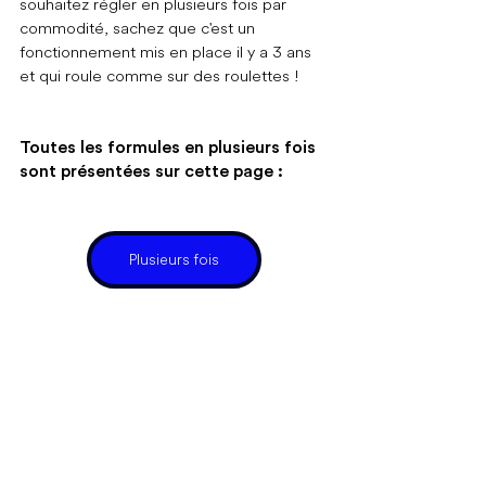
souhaitez régler en plusieurs fois par 
commodité, sachez que c'est un 
fonctionnement mis en place il y a 3 ans 
et qui roule comme sur des roulettes !
Toutes les formules en plusieurs fois 
sont présentées sur cette page :
Plusieurs fois