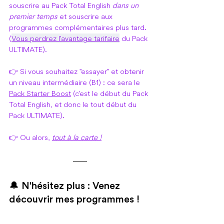
souscrire au Pack Total English 
dans un 
premier temps
 et souscrire aux 
programmes complémentaires plus tard. 
(
Vous perdrez l'avantage tarifaire
 du Pack 
ULTIMATE).
👉 Si vous souhaitez "essayer" et obtenir 
un niveau intermédiaire (B1) : ce sera le 
Pack Starter Boost
 (c'est le début du Pack 
Total English, et donc le tout début du 
Pack ULTIMATE).
👉 Ou alors, 
tout à la carte !
🔔 N'hésitez plus : Venez 
découvrir mes programmes !