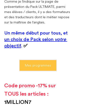
Comme je l'indique sur la page de 
présentation du Pack ULTIMATE, parmi 
mes élèves / clients, il y a des formateurs 
et des traducteurs dont le métier repose 
sur la maîtrise de l'anglais.
Un même début pour tous, et 
un choix de Pack selon 
votre 
objectif
. 
✅
Mes programmes
Code promo -17% sur 
TOUS les articles : 
1MILLION7