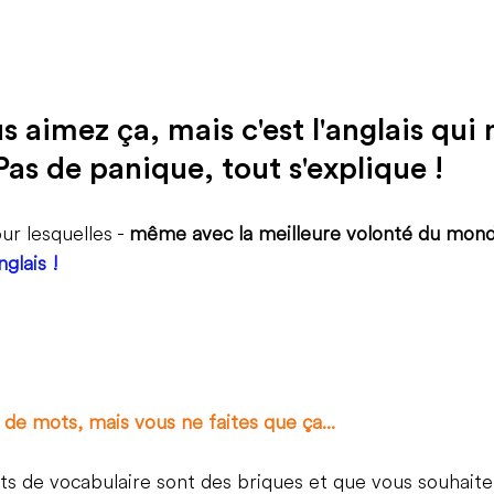
us aimez ça, mais c'est l'anglais qui 
Pas de panique, tout s'explique !  
ur lesquelles - 
même avec la meilleure volonté du mon
glais !
de mots, mais vous ne faites que ça...
s de vocabulaire sont des briques et que vous souhaite