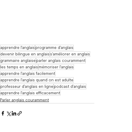
apprendre l'anglais
programme d'anglais
devenir bilingue en anglais
s'améliorer en anglais
grammaire anglaise
parler anglais couramment
les temps en anglais
mémoriser l'anglais
apprendre l'anglais facilement
apprendre l'anglais quand on est adulte
professeur d'anglais en ligne
podcast d'anglais
apprendre l'anglais efficacement
Parler anglais couramment