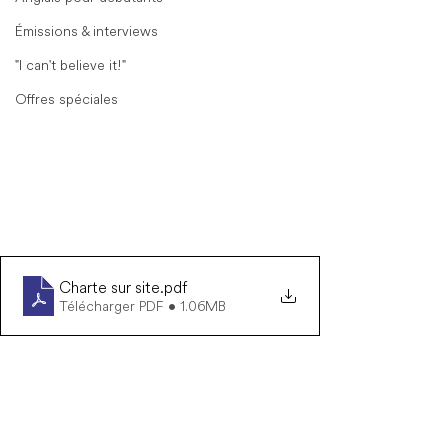
Émissions & interviews
"I can't believe it!"
Offres spéciales
Charte sur site
.pdf
Télécharger PDF • 1.06MB