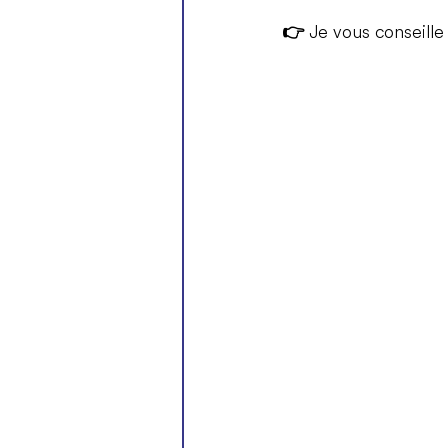
👉 
Je vous conseille 