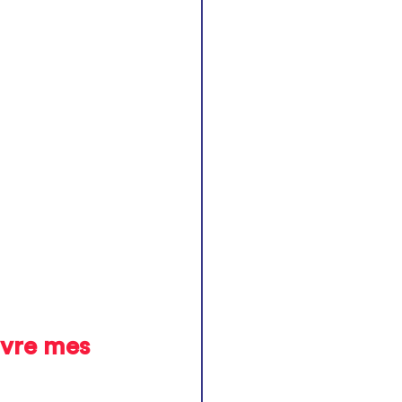
ivre mes 