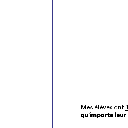
Mes élèves ont 
qu'importe leur