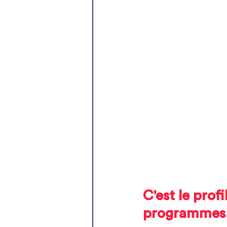
C'est le prof
programmes