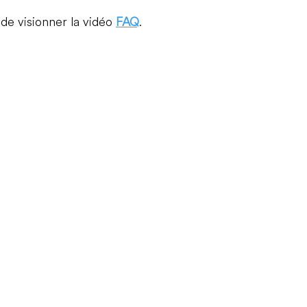
de visionner la vidéo 
FAQ
.