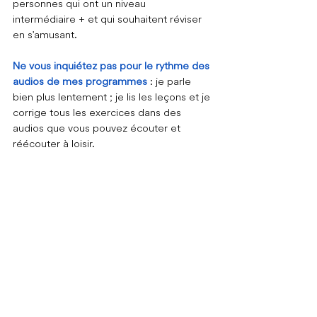
personnes qui ont un niveau 
intermédiaire + et qui souhaitent réviser 
en s'amusant.
Ne vous inquiétez pas pour le rythme des 
audios de mes programmes
 : je parle 
bien plus lentement ; je lis les leçons et je 
corrige tous les exercices dans des 
audios que vous pouvez écouter et 
réécouter à loisir.