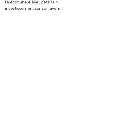
l'a écrit une élève, c'était un 
investissement sur son avenir :