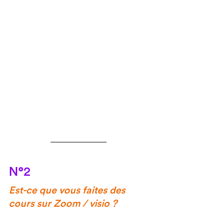
N°2
Est-ce que vous faites des 
cours sur Zoom / visio ?