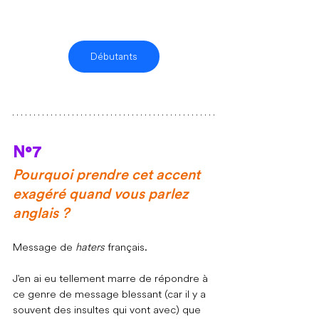
Débutants
N°7
Pourquoi prendre cet accent 
exagéré quand vous parlez 
anglais ? 
Message de 
haters 
français.
J'en ai eu tellement marre de répondre à 
ce genre de message blessant (car il y a 
souvent des insultes qui vont avec) que 