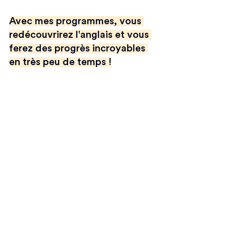
Avec mes programmes, vous 
redécouvrirez l'anglais et vous 
ferez des progrès incroyables 
en très peu de temps !