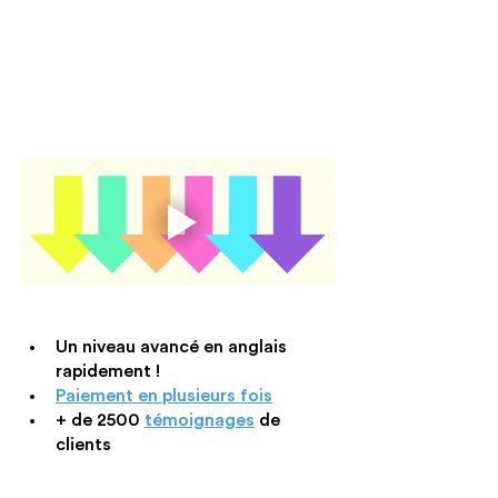
Un niveau avancé en anglais 
rapidement !
Paiement en plusieurs fois
+ de 2500 
témoignages
 de 
clients