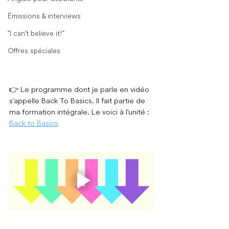
Émissions & interviews
"I can't believe it!"
Offres spéciales
👉 
Le programme dont je parle en vidéo 
s'appelle Back To Basics. Il fait partie de 
ma formation intégrale. Le voici à l'unité : 
Back to Basics