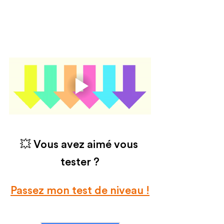
💥 Vous avez aimé vous 
tester ?
Passez mon test de niveau !