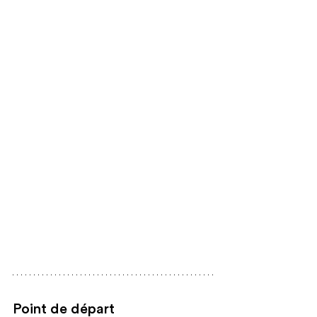
Point de départ