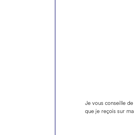
Je vous conseille de
que je reçois sur m