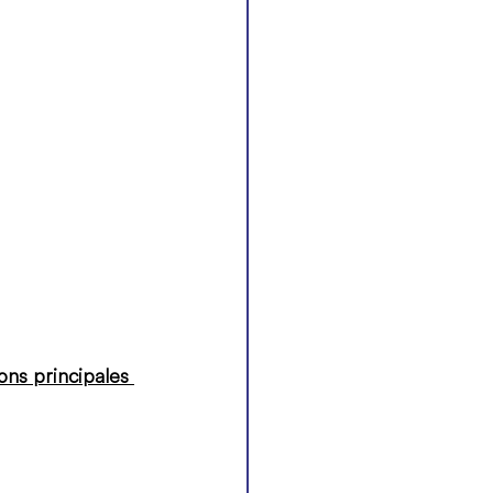
ons principales 